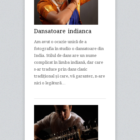
Dansatoare indianca
Am avut o ocazie unică de a
fotografia în studio o dansatoare din
India. Stilul de dans are un nume
complicat în limba indiană, dar care
s-ar traduce prin dans clasic
tradițional și care, vă garantez, n-are
nici o legătură…