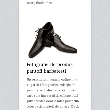
masaj thailandez…
Fotografie de produs –
pantofi barbatesti
Un prestigios magazin online m-a
rugat să-i fotografiez colecția de
pantofi bărbătești oferiți mirilor
care sunt interesați de calitate. Aici
puteți vedea doar o mică parte din
colecția de pantofi de ginere. Dacă