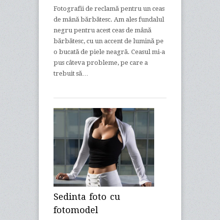
Fotografii de reclamă pentru un ceas
de mână bărbătesc. Am ales fundalul
negru pentru acest ceas de mână
bărbătesc, cu un accent de lumină pe
o bucată de piele neagră. Ceasul mi-a
pus câteva probleme, pe care a
trebuit să…
Sedinta foto cu
fotomodel