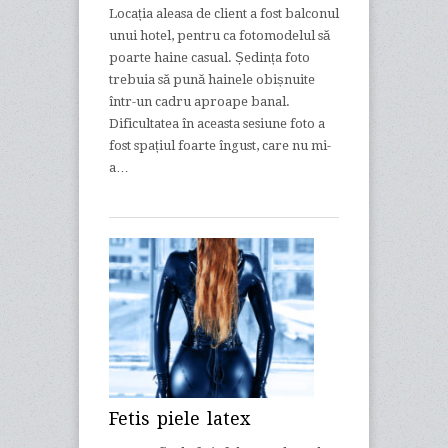
Locația aleasa de client a fost balconul
unui hotel, pentru ca fotomodelul să
poarte haine casual. Ședința foto
trebuia să pună hainele obișnuite
într-un cadru aproape banal.
Dificultatea în aceasta sesiune foto a
fost spațiul foarte îngust, care nu mi-
a…
Fetis piele latex