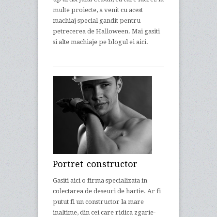
multe proiecte, a venit cu acest
machiaj special gandit pentru
petrecerea de Halloween. Mai gasiti
si alte machiaje pe blogul ei aici.
Portret constructor
Gasiti aici o firma specializata in
colectarea de deseuri de hartie. Ar fi
putut fi un constructor la mare
inaltime, din cei care ridica zgarie-