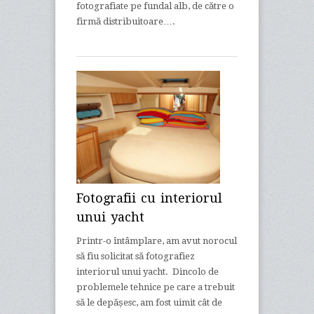
fotografiate pe fundal alb, de către o
firmă distribuitoare….
Fotografii cu interiorul
unui yacht
Printr-o întâmplare, am avut norocul
să fiu solicitat să fotografiez
interiorul unui yacht. Dincolo de
problemele tehnice pe care a trebuit
să le depășesc, am fost uimit cât de