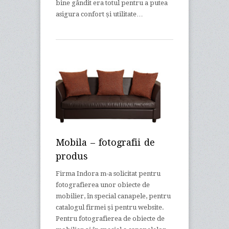
bine gândit era totul pentru a putea
asigura confort și utilitate…
Mobila – fotografii de
produs
Firma Indora m-a solicitat pentru
fotografierea unor obiecte de
mobilier, în special canapele, pentru
catalogul firmei și pentru website.
Pentru fotografierea de obiecte de