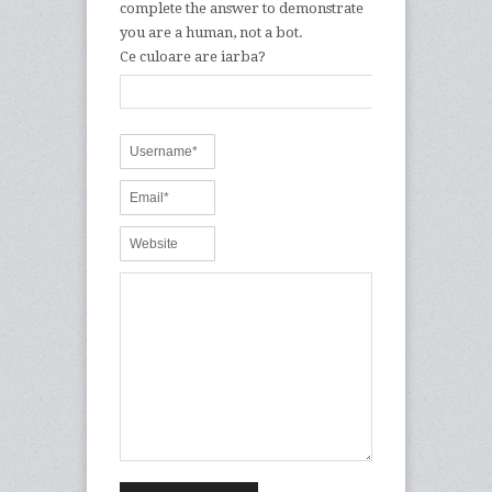
complete the answer to demonstrate
you are a human, not a bot.
Ce culoare are iarba?