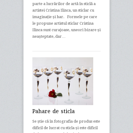
parte a lucrărilor de artă în sticlă a
artistei Cristina Ilinca, un sticlar cu
imaginație și har. Formele pe care
le propune artistul sticlar Cristina
Ilinca sunt curajoase, uneori bizare și
neașteptate, dar…
Pahare de sticla
Se știe că în fotografia de produs este
dificil de lucrat cu sticla și este dificil